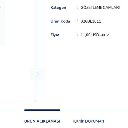
Kategori
GÖZETLEME CAMLARI
Ürün Kodu
026BL1011
Fiyat
11,00 USD
+KDV
ÜRÜN AÇIKLAMASI
TEKNİK DÖKÜMAN