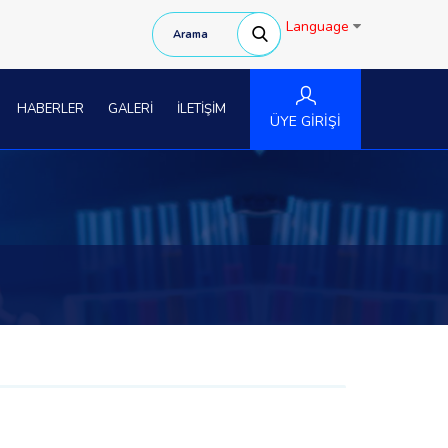
Language
HABERLER
GALERİ
İLETİŞİM
ÜYE GİRİŞİ