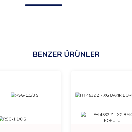
BENZER ÜRÜNLER