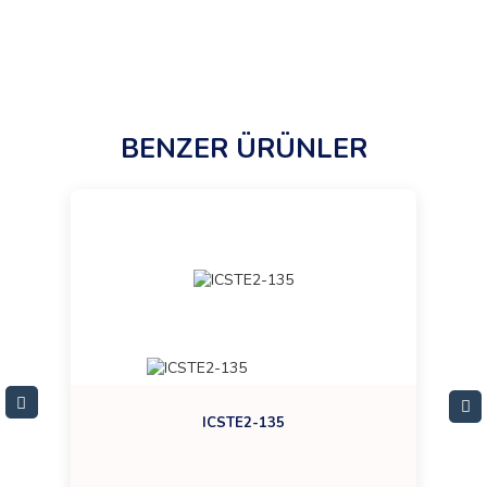
BENZER ÜRÜNLER
ICSTE2-135