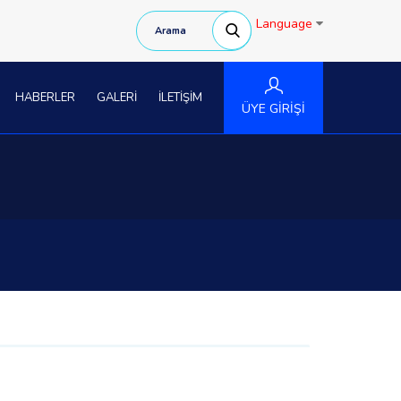
Language
HABERLER
GALERİ
İLETİŞİM
ÜYE GİRİŞİ