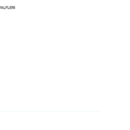
ALFLERİ