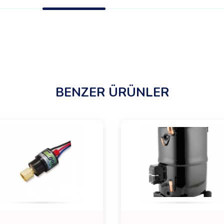
BENZER ÜRÜNLER