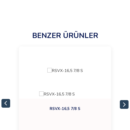
BENZER ÜRÜNLER
RSVX-16,5 7/8 S