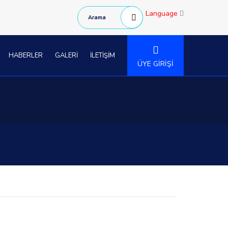
Language
HABERLER
GALERİ
İLETİŞİM
ÜYE GİRİŞİ