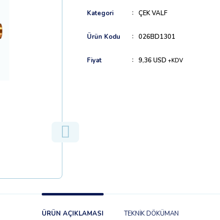
Kategori
ÇEK VALF
Ürün Kodu
026BD1301
Fiyat
9,36 USD
+KDV
ÜRÜN AÇIKLAMASI
TEKNİK DÖKÜMAN