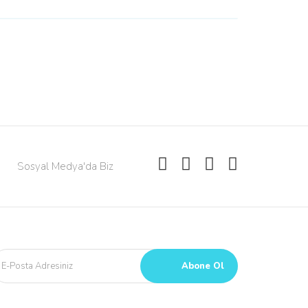
Sosyal Medya'da Biz