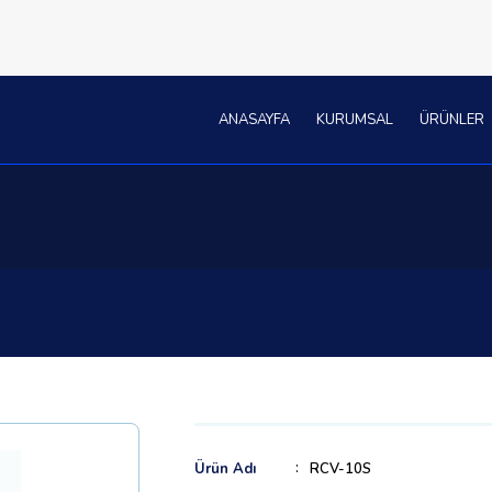
ANASAYFA
KURUMSAL
ÜRÜNLER
Ürün Adı
RCV-10S