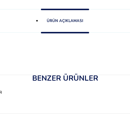
ÜRÜN AÇIKLAMASI
BENZER ÜRÜNLER
R