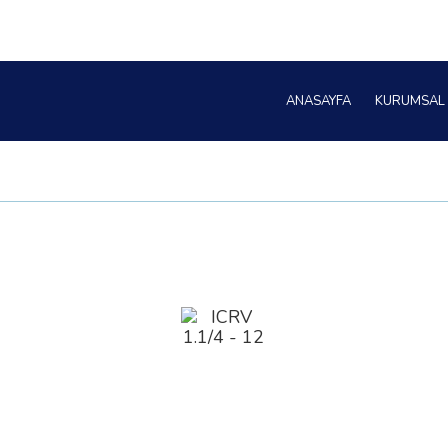
ANASAYFA
KURUMSAL