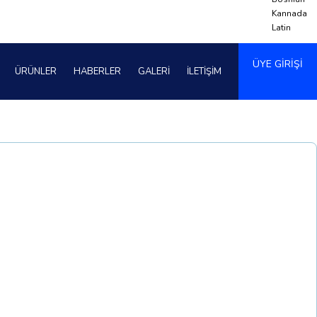
Kannada
Latin
ÜYE GİRİŞİ
ÜRÜNLER
HABERLER
GALERİ
İLETİŞİM