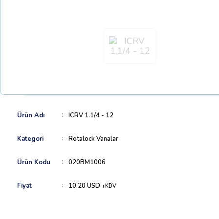
Ürün Adı
ICRV 1.1/4 - 12
Kategori
Rotalock Vanalar
Ürün Kodu
020BM1006
Fiyat
10,20 USD
+KDV