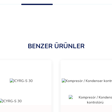
BENZER ÜRÜNLER