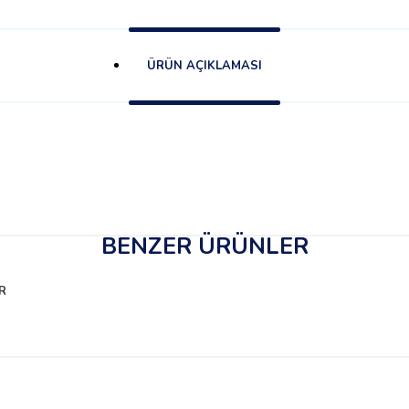
ÜRÜN AÇIKLAMASI
BENZER ÜRÜNLER
R