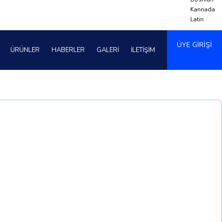
Kannada
Latin
ÜYE GİRİŞİ
ÜRÜNLER
HABERLER
GALERİ
İLETİŞİM