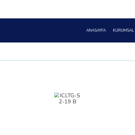
ANASAYFA
KURUMSAL