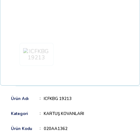
Ürün Adı
ICFKBG 19213
Kategori
KARTUŞ KOVANLARI
Ürün Kodu
020AA1362