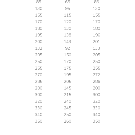
85
65
86
130
95
130
155
115
155
170
120
170
180
130
180
195
138
196
200
143
201
132
92
133
205
150
205
250
170
250
255
175
255
270
195
272
285
205
286
200
145
200
300
215
300
320
240
320
330
245
330
340
250
340
350
260
350