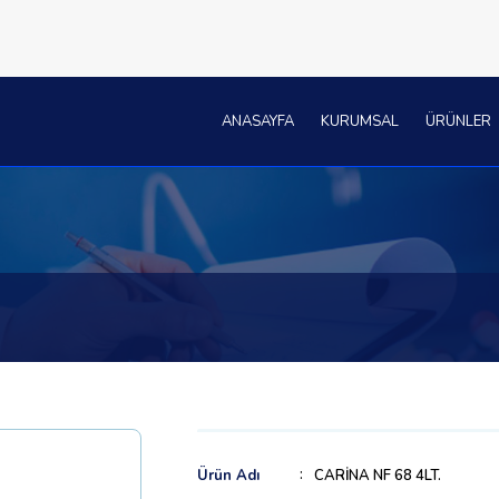
ANASAYFA
KURUMSAL
ÜRÜNLER
Ürün Adı
CARİNA NF 68 4LT.