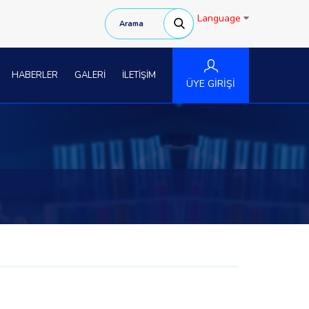
Language
HABERLER
GALERİ
İLETİŞİM
ÜYE GİRİŞİ