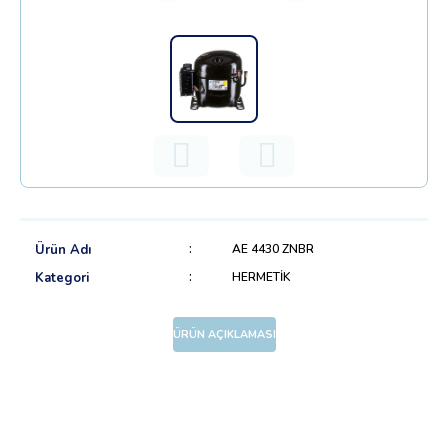
Ürün Adı
AE 4430 ZNBR
Kategori
HERMETİK
ÜRÜN AÇIKLAMASI