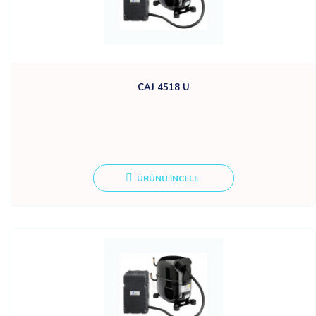
CAJ 4518 U
ÜRÜNÜ İNCELE