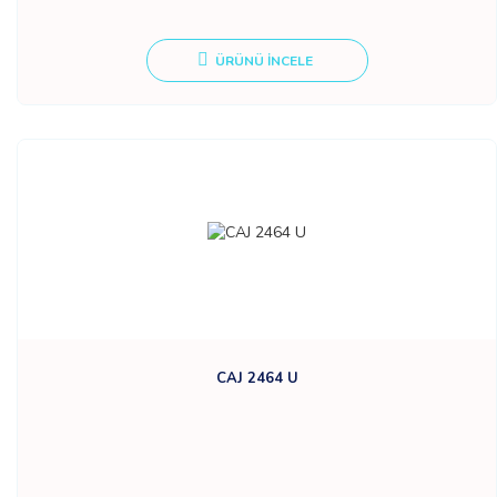
ÜRÜNÜ İNCELE
CAJ 2464 U