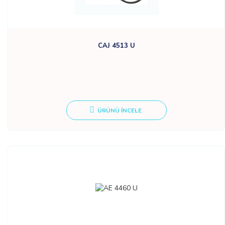
CAJ 4513 U
ÜRÜNÜ İNCELE