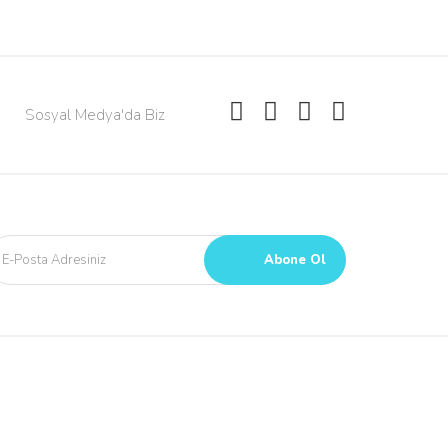
Sosyal Medya'da Biz