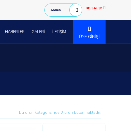
Language
HABERLER
GALERİ
İLETİŞİM
ÜYE GİRİŞİ
Bu ürün kategorisinde
7
ürün bulunmaktadır.