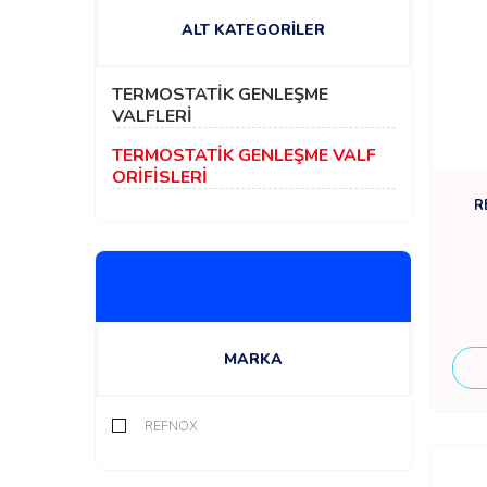
ALT KATEGORİLER
TERMOSTATİK GENLEŞME
VALFLERİ
TERMOSTATİK GENLEŞME VALF
ORİFİSLERİ
R
MARKA
REFNOX