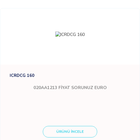
ICRDCG 160
020AA1213
FİYAT SORUNUZ EURO
ÜRÜNÜ İNCELE