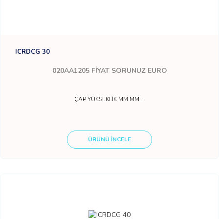
ICRDCG 30
020AA1205
FİYAT SORUNUZ EURO
ÇAP YÜKSEKLİK MM MM ...
ÜRÜNÜ İNCELE