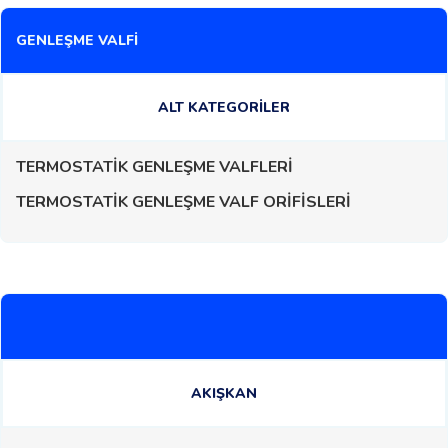
GENLEŞME VALFİ
ALT KATEGORİLER
TERMOSTATİK GENLEŞME VALFLERİ
TERMOSTATİK GENLEŞME VALF ORİFİSLERİ
AKIŞKAN